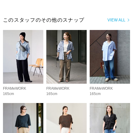
このスタッフのその他のスナップ
VIEW ALL
FRAMeWORK
FRAMeWORK
FRAMeWORK
165cm
165cm
165cm