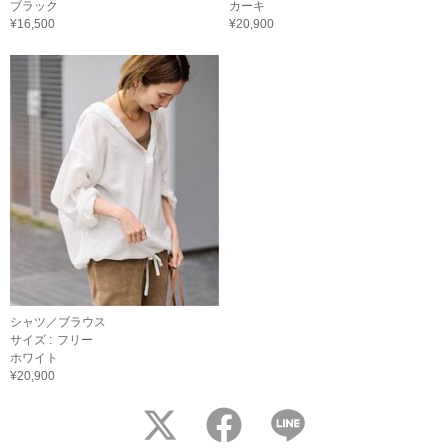
ブラック
カーキ
¥16,500
¥20,900
シャツ／ブラウス
サイズ :
フリー
ホワイト
¥20,900
twitter
facebook
LINE