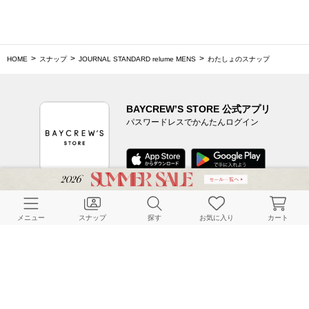
HOME
スナップ
JOURNAL STANDARD relume MENS
わたしょのスナップ
BAYCREW’S STORE 公式アプリ
パスワードレスでかんたんログイン
CUSTOMER SERVICE
メニュー
スナップ
探す
お気に入り
カート
よくある質問