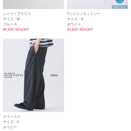
シャツ／ブラウス
Tシャツ／カットソー
サイズ :
M
サイズ :
S
ブルー A
ホワイト
¥6,930 30%OFF
¥3,850 30%OFF
スラックス
サイズ :
S
ネイビー