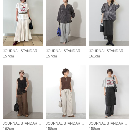
JOURNAL STANDARD relume LADYS
JOURNAL STANDARD relume LADYS
JOURNAL STANDARD relume LADYS
157cm
157cm
161cm
JOURNAL STANDARD relume LADYS
JOURNAL STANDARD relume LADYS
JOURNAL STANDARD relume LADYS
162cm
158cm
158cm