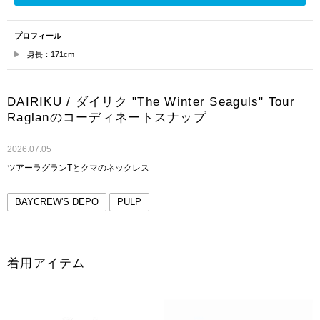
プロフィール
身長：171cm
DAIRIKU / ダイリク "The Winter Seaguls" Tour
Raglanのコーディネートスナップ
2026.07.05
ツアーラグランTとクマのネックレス
BAYCREW'S DEPO
PULP
着用アイテム