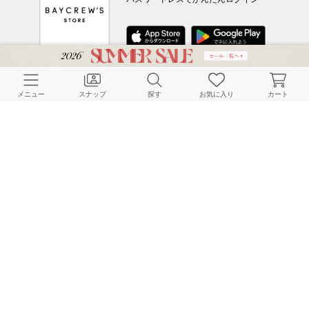
CUSTOMER SERVICE
メニュー
スナップ
探す
お気に入り
カート
よくある質問
ご利用ガイド
店舗検索
採用情報
お客様対応方針
利用規約
企業情報
個人情報保護方針
特定商取引法に基づく表記