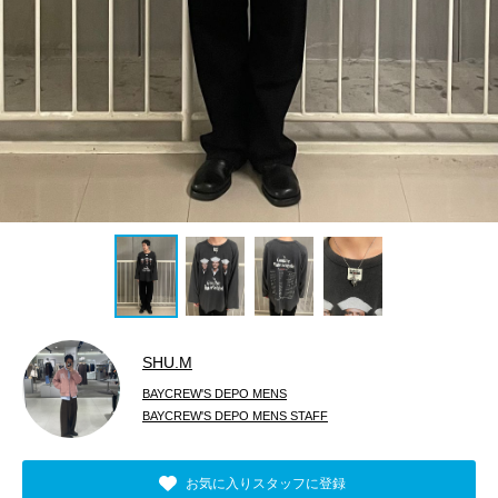
SHU.M
BAYCREW'S DEPO MENS
BAYCREW'S DEPO MENS STAFF
お気に入りスタッフに登録