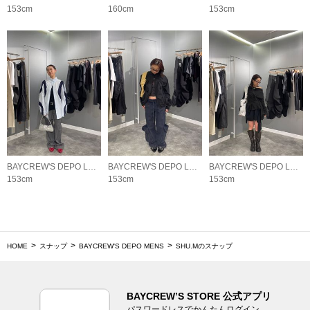
153cm
160cm
153cm
BAYCREW'S DEPO LADYS
BAYCREW'S DEPO LADYS
BAYCREW'S DEPO LADYS
153cm
153cm
153cm
HOME
スナップ
BAYCREW'S DEPO MENS
SHU.Mのスナップ
BAYCREW’S STORE 公式アプリ
パスワードレスでかんたんログイン