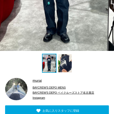
murai
BAYCREW'S DEPO MENS
BAYCREW'S DEPO ベイクルーズストア名古屋店
Instagram
お気に入りスタッフに登録