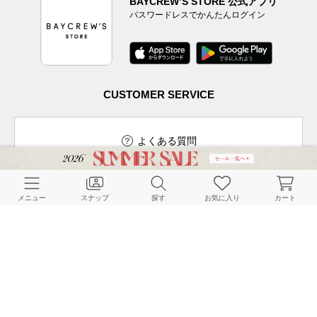
BAYCREW’S STORE 公式アプリ
パスワードレスでかんたんログイン
CUSTOMER SERVICE
よくある質問
メニュー
スナップ
探す
お気に入り
カート
ご利用ガイド
店舗検索
採用情報
お客様対応方針
利用規約
企業情報