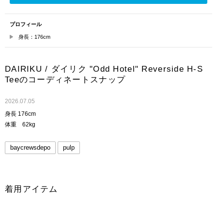
プロフィール
身長：176cm
DAIRIKU / ダイリク "Odd Hotel" Reverside H-S
Teeのコーディネートスナップ
2026.07.05
身長 176cm
体重 62kg
baycrewsdepo
pulp
着用アイテム