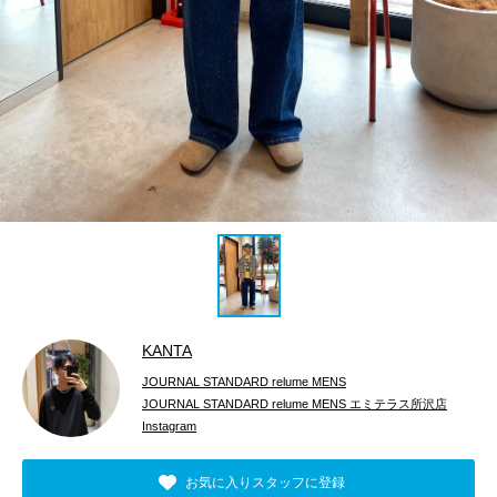
KANTA
JOURNAL STANDARD relume MENS
JOURNAL STANDARD relume MENS エミテラス所沢店
Instagram
お気に入りスタッフに登録