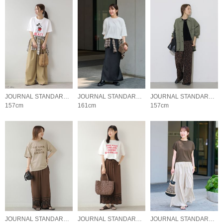
JOURNAL STANDARD relume LADYS
JOURNAL STANDARD relume LADYS
JOURNAL STANDARD relume LADYS
157cm
161cm
157cm
JOURNAL STANDARD relume LADYS
JOURNAL STANDARD relume LADYS
JOURNAL STANDARD relume LADYS