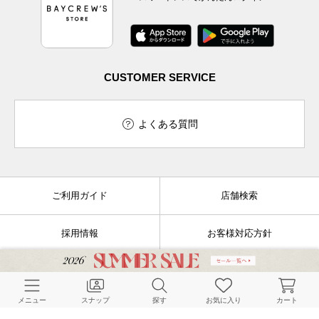
CUSTOMER SERVICE
よくある質問
ご利用ガイド
店舗検索
採用情報
お客様対応方針
利用規約
企業情報
メニュー
スナップ
探す
お気に入り
カート
個人情報保護方針
特定商取引法に基づく表記