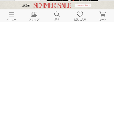
CUSTOMER SERVICE
メニュー
スナップ
探す
お気に入り
カート
よくある質問
ご利用ガイド
店舗検索
採用情報
お客様対応方針
利用規約
企業情報
個人情報保護方針
特定商取引法に基づく表記
FOLLOW US