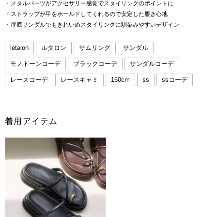
・メタルパーツがアクセサリー感覚でスタイリングのポイントに
・ストラップが甲をホールドしてくれるので安定した履き心地
・厚底サンダルでもきれいめスタイリングに馴染みやすいデザイン
letalon
ルタロン
サムリング
サンダル
モノトーンコーデ
ブラックコーデ
サンダルコーデ
レースコーデ
レースキャミ
160cm
ss
ssコーデ
着用アイテム