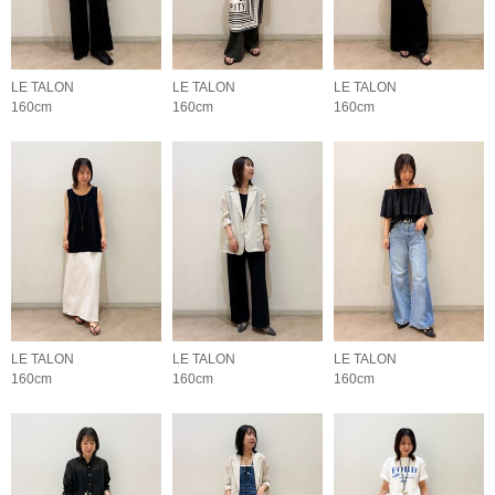
LE TALON
LE TALON
LE TALON
160cm
160cm
160cm
LE TALON
LE TALON
LE TALON
160cm
160cm
160cm