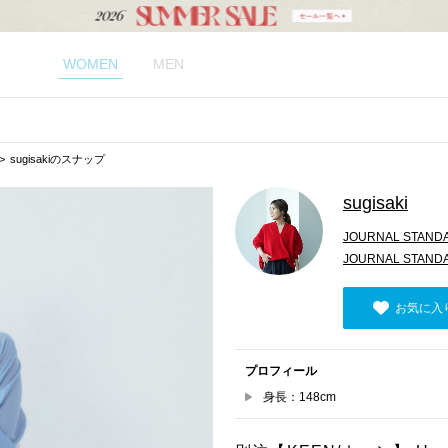
WOMEN
MEN
sugisakiのスナップ
sugisaki
JOURNAL STAND
JOURNAL STAND
お気に入
プロフィール
身長：148cm