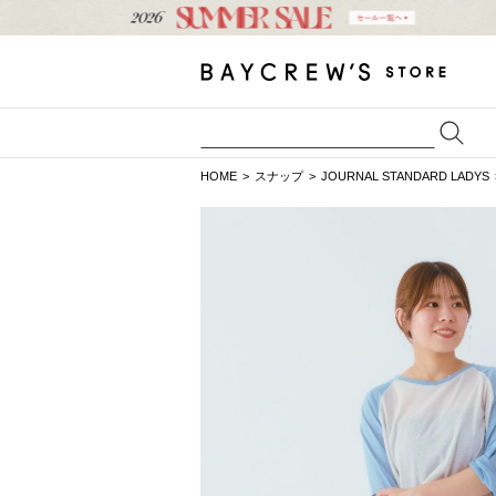
HOME
スナップ
JOURNAL STANDARD LADYS