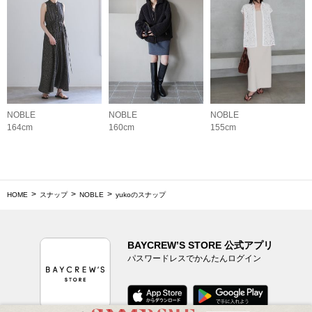
NOBLE
NOBLE
NOBLE
164cm
160cm
155cm
HOME
スナップ
NOBLE
yukoのスナップ
BAYCREW’S STORE 公式アプリ
パスワードレスでかんたんログイン