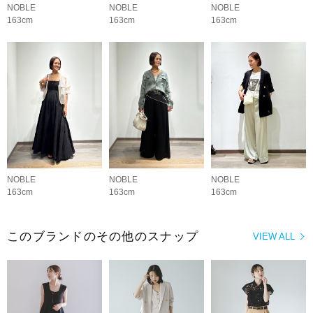
NOBLE
NOBLE
NOBLE
163cm
163cm
163cm
NOBLE
NOBLE
NOBLE
163cm
163cm
163cm
このブランドのその他のスナップ
VIEW ALL