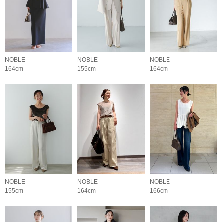
NOBLE
NOBLE
NOBLE
164cm
155cm
164cm
NOBLE
NOBLE
NOBLE
155cm
164cm
166cm