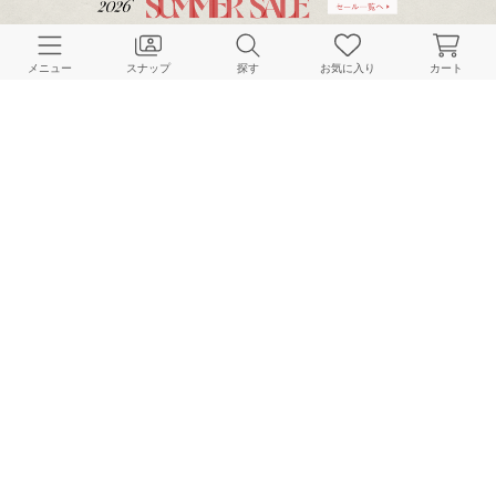
CUSTOMER SERVICE
メニュー
スナップ
探す
お気に入り
カート
よくある質問
ご利用ガイド
店舗検索
採用情報
お客様対応方針
利用規約
企業情報
個人情報保護方針
特定商取引法に基づく表記
FOLLOW US