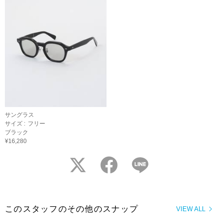
サングラス
サイズ :
フリー
ブラック
¥16,280
twitter
facebook
LINE
このスタッフのその他のスナップ
VIEW ALL