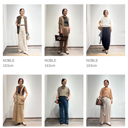
NOBLE
NOBLE
NOBLE
163cm
163cm
163cm