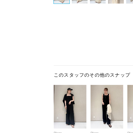
このスタッフのその他のスナップ