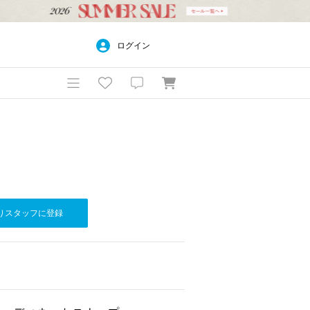
ログイン
りスタッフに登録