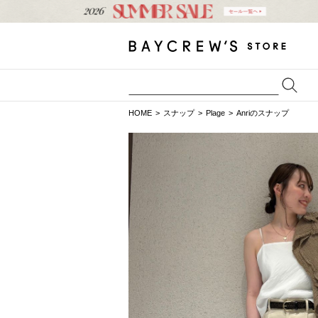
HOME
スナップ
Plage
Anriのスナップ