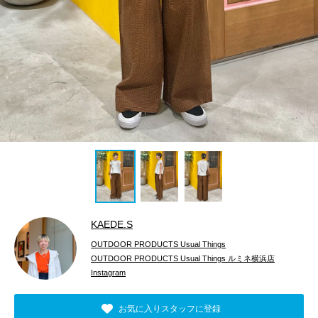
KAEDE.S
OUTDOOR PRODUCTS Usual Things
OUTDOOR PRODUCTS Usual Things ルミネ横浜店
Instagram
お気に入りスタッフに登録