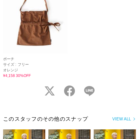
ポーチ
サイズ :
フリー
オレンジ
¥4,158 30%OFF
twitter
facebook
LINE
このスタッフのその他のスナップ
VIEW ALL