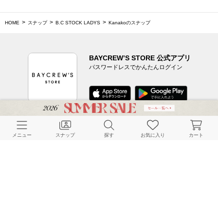
HOME
スナップ
B.C STOCK LADYS
Kanakoのスナップ
BAYCREW’S STORE 公式アプリ
パスワードレスでかんたんログイン
CUSTOMER SERVICE
メニュー
スナップ
探す
お気に入り
カート
よくある質問
ご利用ガイド
店舗検索