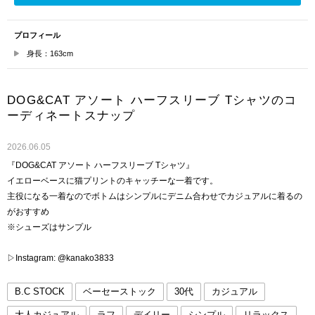
プロフィール
身長：163cm
DOG&CAT アソート ハーフスリーブ Tシャツのコ
ーディネートスナップ
2026.06.05
『DOG&CAT アソート ハーフスリーブ Tシャツ』
イエローベースに猫プリントのキャッチーな一着です。
主役になる一着なのでボトムはシンプルにデニム合わせでカジュアルに着るの
がおすすめ
※シューズはサンプル
▷Instagram: @kanako3833
B.C STOCK
ベーセーストック
30代
カジュアル
大人カジュアル
ラフ
デイリー
シンプル
リラックス