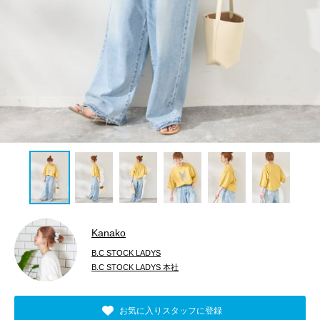
Kanako
B.C STOCK LADYS
B.C STOCK LADYS 本社
お気に入りスタッフに登録