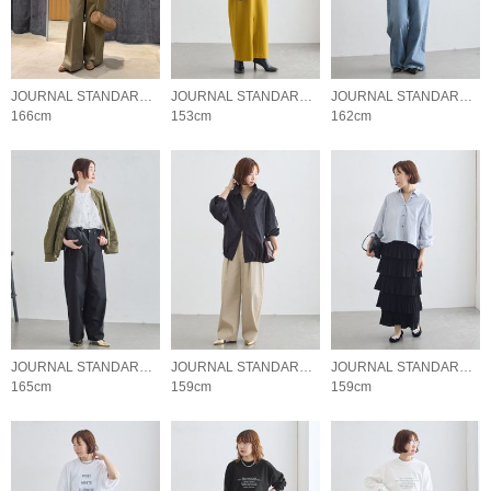
JOURNAL STANDARD L'ESSAGE
JOURNAL STANDARD L'ESSAGE
JOURNAL STANDARD L'ESSAGE
166cm
153cm
162cm
JOURNAL STANDARD L'ESSAGE
JOURNAL STANDARD L'ESSAGE
JOURNAL STANDARD L'ESSAGE
165cm
159cm
159cm