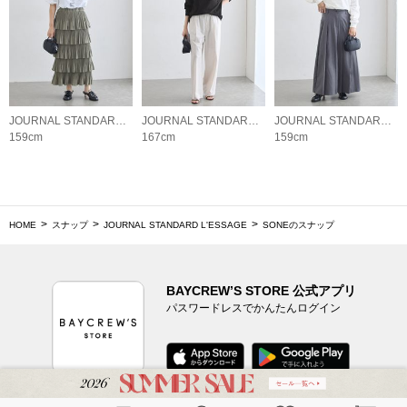
JOURNAL STANDARD L'ESSAGE
JOURNAL STANDARD L'ESSAGE
JOURNAL STANDARD L'ESSAGE
159cm
167cm
159cm
HOME
スナップ
JOURNAL STANDARD L'ESSAGE
SONEのスナップ
BAYCREW’S STORE 公式アプリ
パスワードレスでかんたんログイン