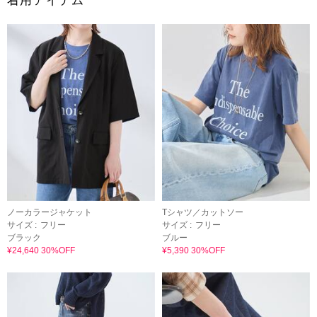
着用アイテム
ノーカラージャケット
Tシャツ／カットソー
サイズ :
フリー
サイズ :
フリー
ブラック
ブルー
¥24,640 30%OFF
¥5,390 30%OFF