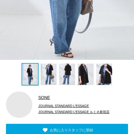
SONE
JOURNAL STANDARD L'ESSAGE
JOURNAL STANDARD L'ESSAGE ルミネ新宿店
お気に入りスタッフに登録