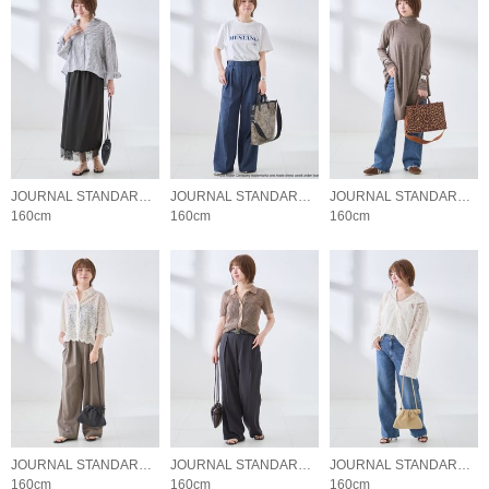
JOURNAL STANDARD L'ESSAGE
JOURNAL STANDARD L'ESSAGE
JOURNAL STANDARD L'ESSAGE
160cm
160cm
160cm
JOURNAL STANDARD L'ESSAGE
JOURNAL STANDARD L'ESSAGE
JOURNAL STANDARD L'ESSAGE
160cm
160cm
160cm