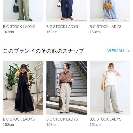
B.C STOCK LADYS
B.C STOCK LADYS
B.C STOCK LADYS
163cm
163cm
163cm
このブランドのその他のスナップ
VIEW ALL
B.C STOCK LADYS
B.C STOCK LADYS
B.C STOCK LADYS
152cm
157cm
161cm