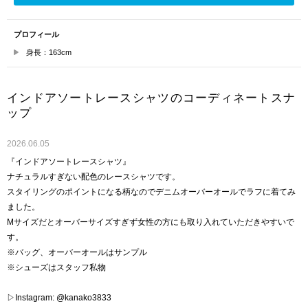
プロフィール
身長：163cm
インドアソートレースシャツのコーディネートスナ
ップ
2026.06.05
『インドアソートレースシャツ』
ナチュラルすぎない配色のレースシャツです。
スタイリングのポイントになる柄なのでデニムオーバーオールでラフに着てみ
ました。
Mサイズだとオーバーサイズすぎず女性の方にも取り入れていただきやすいで
す。
※バッグ、オーバーオールはサンプル
※シューズはスタッフ私物
▷Instagram: @kanako3833