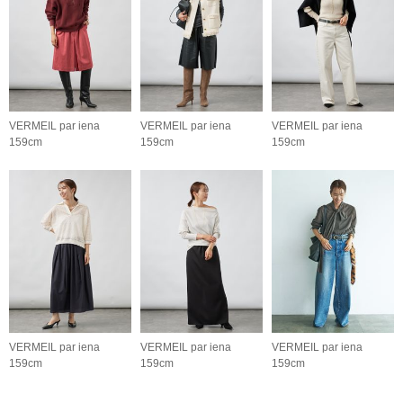
VERMEIL par iena
VERMEIL par iena
VERMEIL par iena
159cm
159cm
159cm
VERMEIL par iena
VERMEIL par iena
VERMEIL par iena
159cm
159cm
159cm