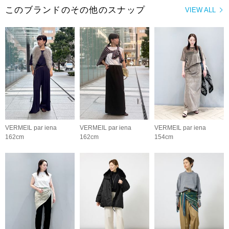
このブランドのその他のスナップ
VIEW ALL
VERMEIL par iena
VERMEIL par iena
VERMEIL par iena
162cm
162cm
154cm