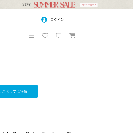
ログイン
社
りスタッフに登録