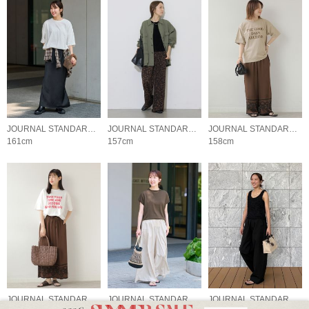
JOURNAL STANDARD relume LADYS
JOURNAL STANDARD relume LADYS
JOURNAL STANDARD relume LADYS
161cm
157cm
158cm
JOURNAL STANDARD relume LADYS
JOURNAL STANDARD relume LADYS
JOURNAL STANDARD relume LADYS