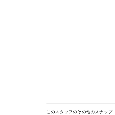
このスタッフのその他のスナップ