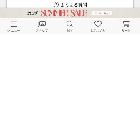
よくある質問
メニュー
スナップ
探す
お気に入り
カート
ご利用ガイド
店舗検索
採用情報
お客様対応方針
利用規約
企業情報
個人情報保護方針
特定商取引法に基づく表記
FOLLOW US