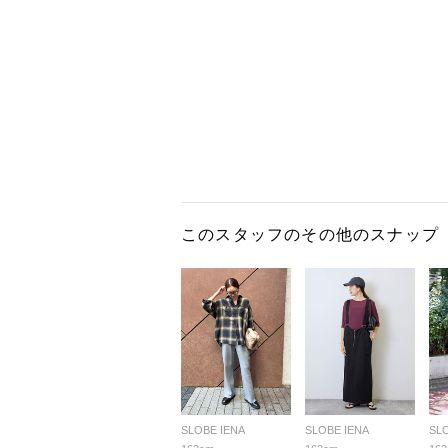
このスタッフのその他のスナップ
SLOBE IENA
SLOBE IENA
SL