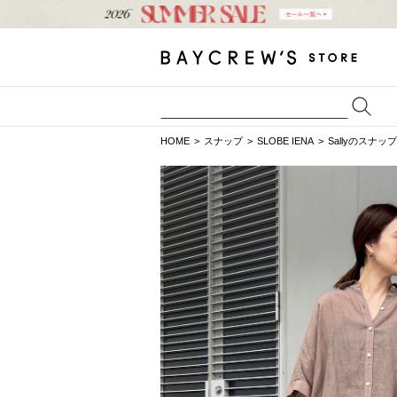
HOME
スナップ
SLOBE IENA
Sallyのスナップ