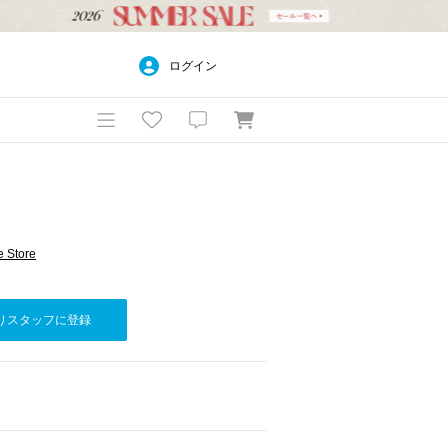
ログイン
 Store
りスタッフに登録