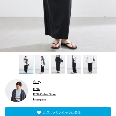
Suzy
IENA
IENA Online Store
Instagram
お気に入りスタッフに登録