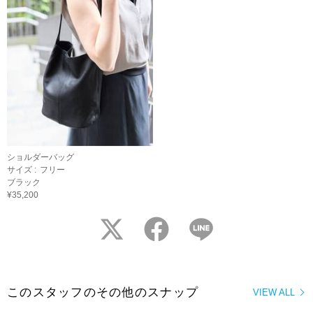
ショルダーバッグ
サイズ :
フリー
ブラック
¥35,200
twitter
facebook
LINE
このスタッフのその他のスナップ
VIEW ALL