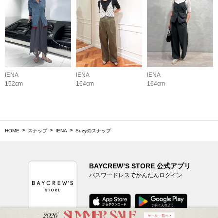
IENA
IENA
IENA
152cm
164cm
164cm
HOME
スナップ
IENA
Suzyのスナップ
BAYCREW’S STORE 公式アプリ
パスワードレスでかんたんログイン