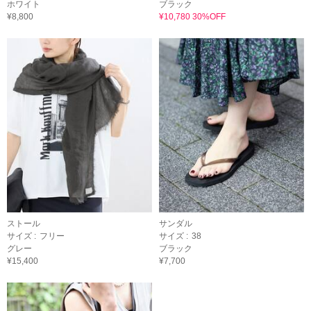
ホワイト
ブラック
¥8,800
¥10,780 30%OFF
ストール
サンダル
サイズ :
フリー
サイズ :
38
グレー
ブラック
¥15,400
¥7,700