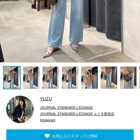
YUZU
JOURNAL STANDARD L'ESSAGE
JOURNAL STANDARD L'ESSAGE ルミネ新宿店
Instagram
お気に入りスタッフに登録