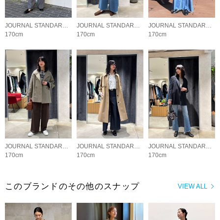
JOURNAL STANDARD L'ESSAGE
JOURNAL STANDARD L'ESSAGE
JOURNAL STANDARD L'ESSAGE
170cm
170cm
170cm
JOURNAL STANDARD L'ESSAGE
JOURNAL STANDARD L'ESSAGE
JOURNAL STANDARD L'ESSAGE
170cm
170cm
170cm
このブランドのその他のスナップ
VIEW ALL