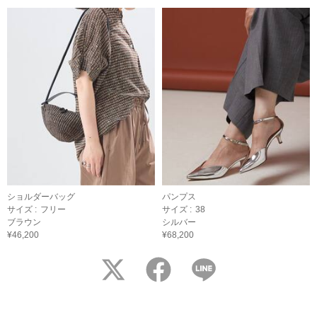
ショルダーバッグ
パンプス
サイズ :
フリー
サイズ :
38
ブラウン
シルバー
¥46,200
¥68,200
twitter
facebook
LINE