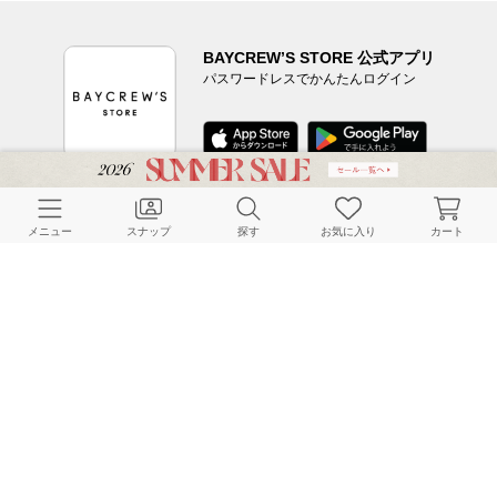
BAYCREW’S STORE 公式アプリ
パスワードレスでかんたんログイン
CUSTOMER SERVICE
メニュー
スナップ
探す
お気に入り
カート
よくある質問
ご利用ガイド
店舗検索
採用情報
お客様対応方針