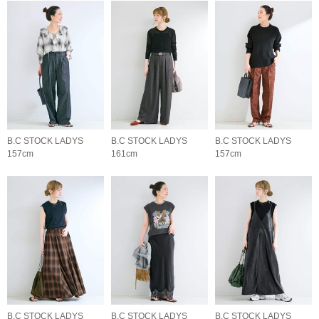
B.C STOCK LADYS
B.C STOCK LADYS
B.C STOCK LADYS
157cm
161cm
157cm
B.C STOCK LADYS
B.C STOCK LADYS
B.C STOCK LADYS