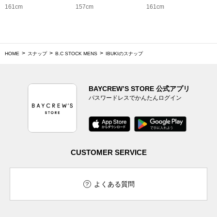
161cm
157cm
161cm
HOME
スナップ
B.C STOCK MENS
IBUKIのスナップ
BAYCREW’S STORE 公式アプリ
パスワードレスでかんたんログイン
CUSTOMER SERVICE
よくある質問