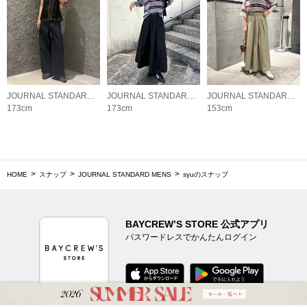
JOURNAL STANDARD LADYS
JOURNAL STANDARD LADYS
JOURNAL STANDARD LADYS
173cm
173cm
153cm
HOME
スナップ
JOURNAL STANDARD MENS
syuのスナップ
BAYCREW’S STORE 公式アプリ
パスワードレスでかんたんログイン