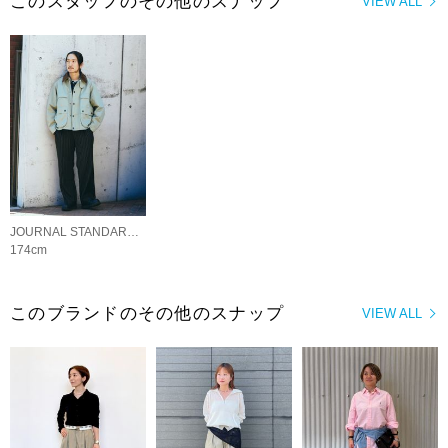
このスタッフのその他のスナップ
VIEW ALL
JOURNAL STANDARD MENS
174cm
このブランドのその他のスナップ
VIEW ALL