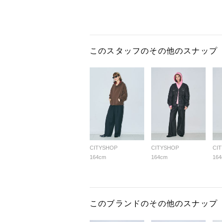
このスタッフのその他のスナップ
CITYSHOP
CITYSHOP
CI
164cm
164cm
16
このブランドのその他のスナップ