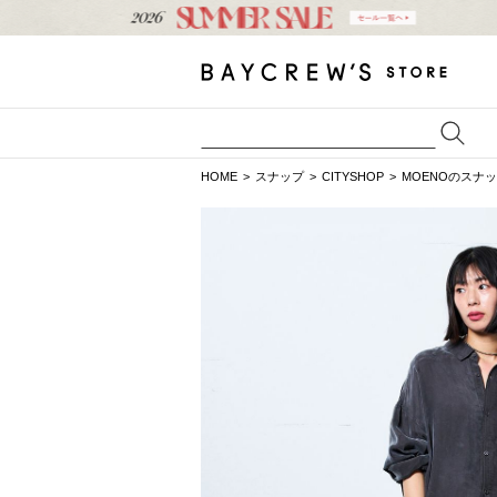
HOME
スナップ
CITYSHOP
MOENOのスナ