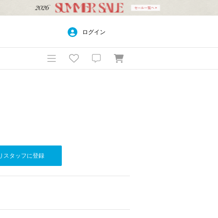
ログイン
りスタッフに登録