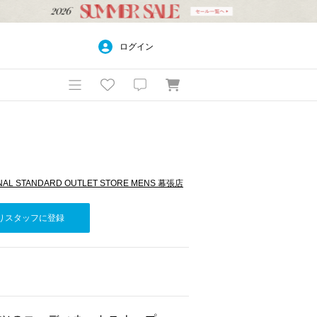
ログイン
RNAL STANDARD OUTLET STORE MENS 幕張店
りスタッフに登録