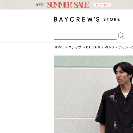
HOME
スナップ
B.C STOCK MENS
アッシー