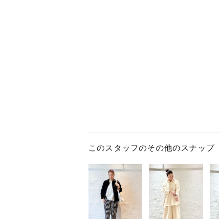
このスタッフのその他のスナップ