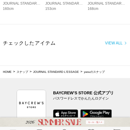
JOURNAL STANDARD L'ESSAGE
JOURNAL STANDARD LADYS
JOURNAL STANDARD L'ESSAGE
160cm
153cm
168cm
チェックしたアイテム
VIEW ALL
HOME
スナップ
JOURNAL STANDARD L'ESSAGE
yasuのスナップ
BAYCREW’S STORE 公式アプリ
パスワードレスでかんたんログイン