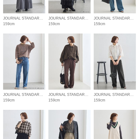
JOURNAL STANDARD L'ESSAGE
JOURNAL STANDARD L'ESSAGE
JOURNAL STANDARD L'ESSAGE
159cm
159cm
159cm
JOURNAL STANDARD L'ESSAGE
JOURNAL STANDARD L'ESSAGE
JOURNAL STANDARD L'ESSAGE
159cm
159cm
159cm