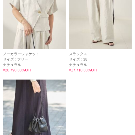
ノーカラージャケット
スラックス
サイズ :
フリー
サイズ :
38
ナチュラル
ナチュラル
¥20,790 30%OFF
¥17,710 30%OFF