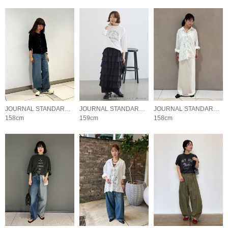
JOURNAL STANDARD L'ESSAGE
JOURNAL STANDARD L'ESSAGE
JOURNAL STANDARD L'ESSAGE
158cm
159cm
158cm