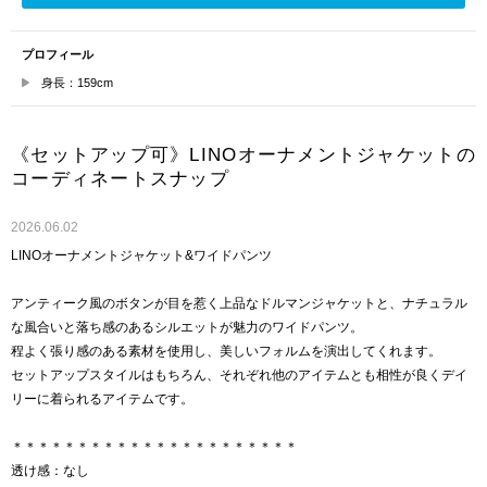
プロフィール
身長：159cm
《セットアップ可》LINOオーナメントジャケットの
コーディネートスナップ
2026.06.02
LINOオーナメントジャケット&ワイドパンツ
アンティーク風のボタンが目を惹く上品なドルマンジャケットと、ナチュラル
な風合いと落ち感のあるシルエットが魅力のワイドパンツ。
程よく張り感のある素材を使用し、美しいフォルムを演出してくれます。
セットアップスタイルはもちろん、それぞれ他のアイテムとも相性が良くデイ
リーに着られるアイテムです。
＊＊＊＊＊＊＊＊＊＊＊＊＊＊＊＊＊＊＊＊＊＊
透け感：なし