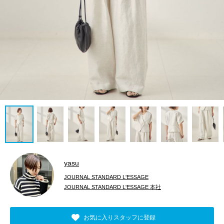
yasu
JOURNAL STANDARD L'ESSAGE
JOURNAL STANDARD L'ESSAGE 本社
お気に入りスタッフに登録