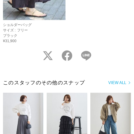
ショルダーバッグ
サイズ :
フリー
ブラック
¥31,900
twitter
facebook
LINE
このスタッフのその他のスナップ
VIEW ALL