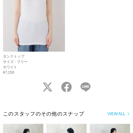
タンクトップ
サイズ :
フリー
ホワイト
¥7,150
twitter
facebook
LINE
このスタッフのその他のスナップ
VIEW ALL