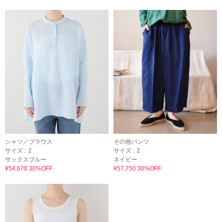
シャツ／ブラウス
その他パンツ
サイズ :
2
サイズ :
2
サックスブルー
ネイビー
¥54,670 30%OFF
¥57,750 30%OFF