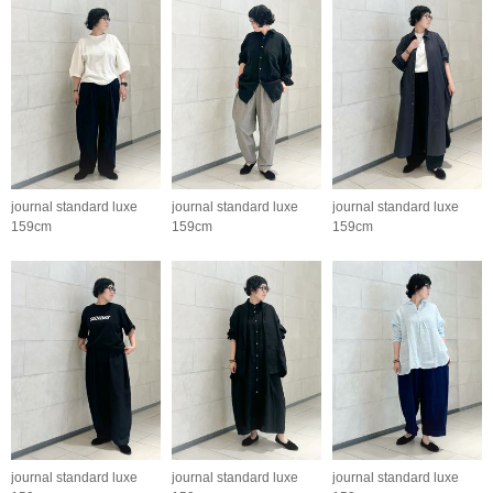
journal standard luxe
journal standard luxe
journal standard luxe
159cm
159cm
159cm
journal standard luxe
journal standard luxe
journal standard luxe