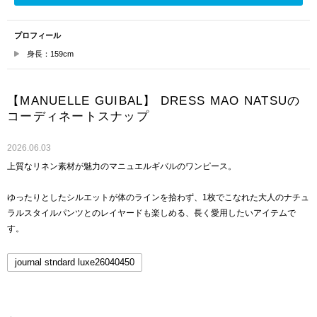
プロフィール
身長：159cm
【MANUELLE GUIBAL】 DRESS MAO NATSUの
コーディネートスナップ
2026.06.03
上質なリネン素材が魅力のマニュエルギバルのワンピース。
ゆったりとしたシルエットが体のラインを拾わず、1枚でこなれた大人のナチュ
ラルスタイルパンツとのレイヤードも楽しめる、長く愛用したいアイテムで
す。
journal stndard luxe26040450