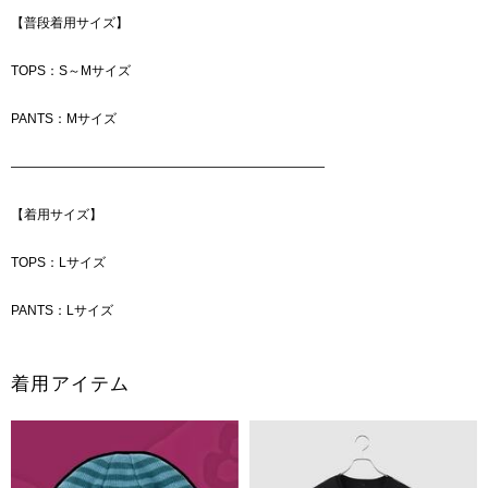
【普段着用サイズ】
TOPS：S～Mサイズ
PANTS：Mサイズ
――――――――――――――――――――――――
【着用サイズ】
TOPS：Lサイズ
PANTS：Lサイズ
着用アイテム