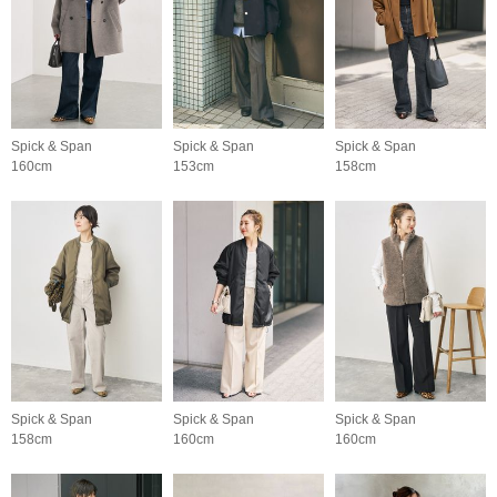
Spick & Span
Spick & Span
Spick & Span
160cm
153cm
158cm
Spick & Span
Spick & Span
Spick & Span
158cm
160cm
160cm