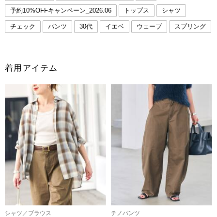
予約10%OFFキャンペーン_2026.06
トップス
シャツ
チェック
パンツ
30代
イエベ
ウェーブ
スプリング
着用アイテム
シャツ／ブラウス
チノパンツ