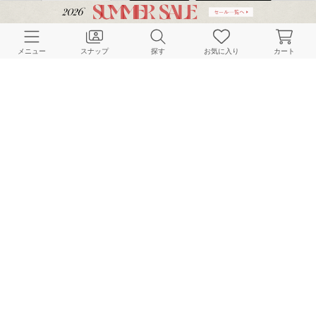
CUSTOMER SERVICE
メニュー
スナップ
探す
お気に入り
カート
よくある質問
ご利用ガイド
店舗検索
採用情報
お客様対応方針
利用規約
企業情報
個人情報保護方針
特定商取引法に基づく表記
FOLLOW US