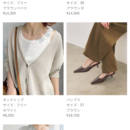
サイズ :
フリー
サイズ :
38
ブラウンベース
ブラウン D
¥14,300
¥14,300
タンクトップ
パンプス
サイズ :
フリー
サイズ :
37
ホワイト
ブラウン
¥6,050
¥18,700