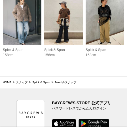
Spick & Span
Spick & Span
Spick & Span
158cm
156cm
153cm
HOME
スナップ
Spick & Span
Moeriのスナップ
BAYCREW’S STORE 公式アプリ
パスワードレスでかんたんログイン