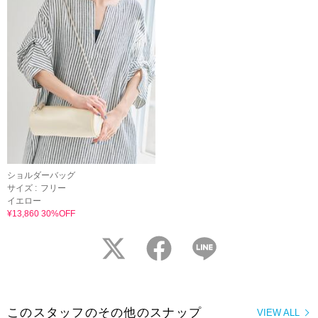
ショルダーバッグ
サイズ :
フリー
イエロー
¥13,860 30%OFF
twitter
facebook
LINE
このスタッフのその他のスナップ
VIEW ALL