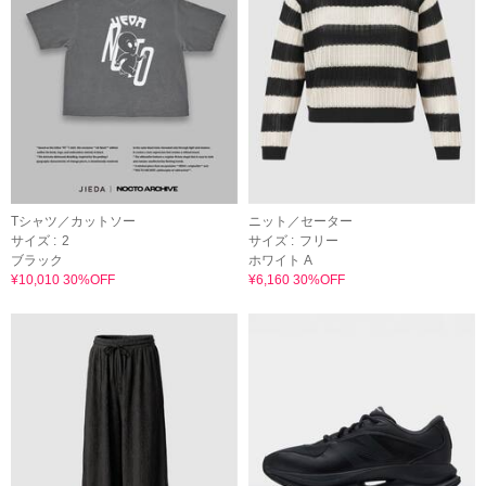
Tシャツ／カットソー
ニット／セーター
サイズ :
2
サイズ :
フリー
ブラック
ホワイト A
¥10,010 30%OFF
¥6,160 30%OFF