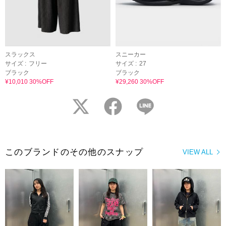
スラックス
スニーカー
サイズ :
フリー
サイズ :
27
ブラック
ブラック
¥10,010 30%OFF
¥29,260 30%OFF
twitter
facebook
LINE
このブランドのその他のスナップ
VIEW ALL