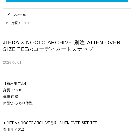
プロフィール
身長：171cm
JIEDA × NOCTO ARCHIVE 別注 ALIEN OVER
SIZE TEEのコーディネートスナップ
2026.06.01
【着用モデル】
身長:171cm
体重:内緒
体型:がっちり体型
⚫︎ JIEDA × NOCTO ARCHIVE 別注 ALIEN OVER SIZE TEE
着用サイズ:2