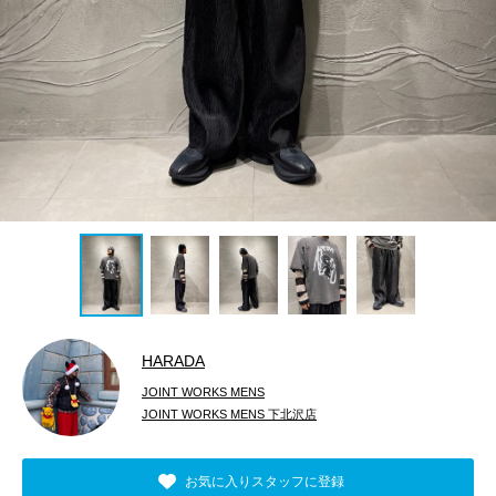
HARADA
JOINT WORKS MENS
JOINT WORKS MENS 下北沢店
お気に入りスタッフに登録