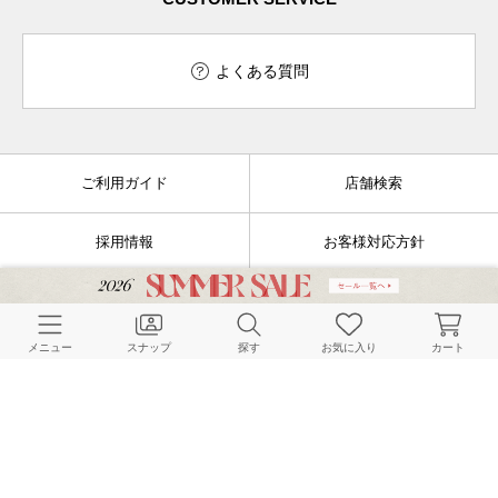
よくある質問
ご利用ガイド
店舗検索
採用情報
お客様対応方針
利用規約
企業情報
メニュー
スナップ
探す
お気に入り
カート
個人情報保護方針
特定商取引法に基づく表記
FOLLOW US