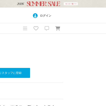
ログイン
りスタッフに登録