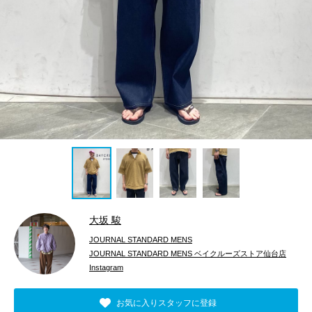
大坂 駿
JOURNAL STANDARD MENS
JOURNAL STANDARD MENS ベイクルーズストア仙台店
Instagram
お気に入りスタッフに登録