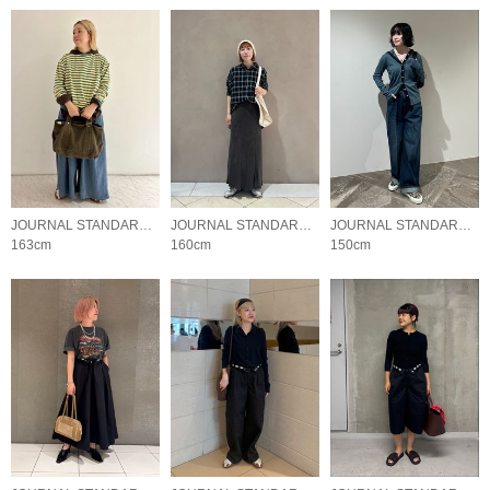
JOURNAL STANDARD LADYS
JOURNAL STANDARD LADYS
JOURNAL STANDARD LADYS
163cm
160cm
150cm