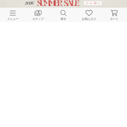
ご利用ガイド
店舗検索
メニュー
スナップ
探す
お気に入り
カート
採用情報
お客様対応方針
利用規約
企業情報
個人情報保護方針
特定商取引法に基づく表記
FOLLOW US