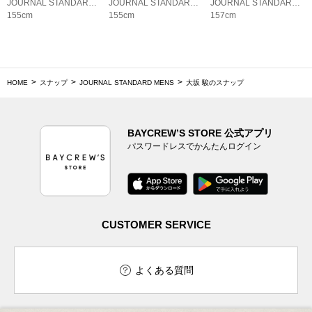
JOURNAL STANDARD LADYS
JOURNAL STANDARD LADYS
JOURNAL STANDARD LADYS
155cm
155cm
157cm
HOME
スナップ
JOURNAL STANDARD MENS
大坂 駿のスナップ
BAYCREW’S STORE 公式アプリ
パスワードレスでかんたんログイン
CUSTOMER SERVICE
よくある質問