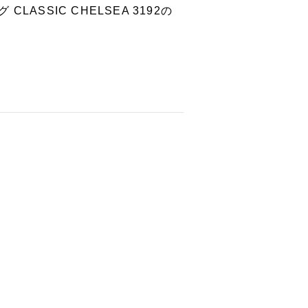
 CLASSIC CHELSEA 3192の