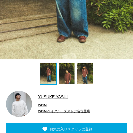
YUSUKE YASUI
WISM
WISM ベイクルーズストア名古屋店
お気に入りスタッフに登録