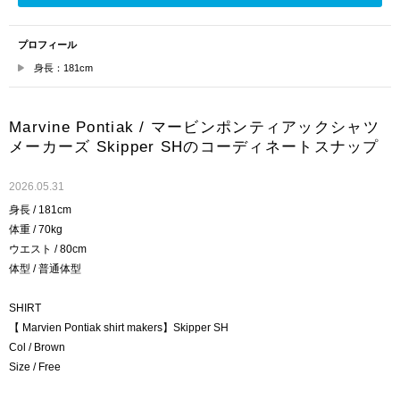
プロフィール
身長：181cm
Marvine Pontiak / マービンポンティアックシャツ
メーカーズ Skipper SHのコーディネートスナップ
2026.05.31
身長 / 181cm
体重 / 70kg
ウエスト / 80cm
体型 / 普通体型
SHIRT
【 Marvien Pontiak shirt makers】Skipper SH
Col / Brown
Size / Free