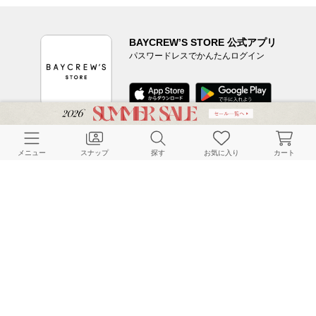
BAYCREW’S STORE 公式アプリ
パスワードレスでかんたんログイン
CUSTOMER SERVICE
メニュー
スナップ
探す
お気に入り
カート
よくある質問
ご利用ガイド
店舗検索
採用情報
お客様対応方針