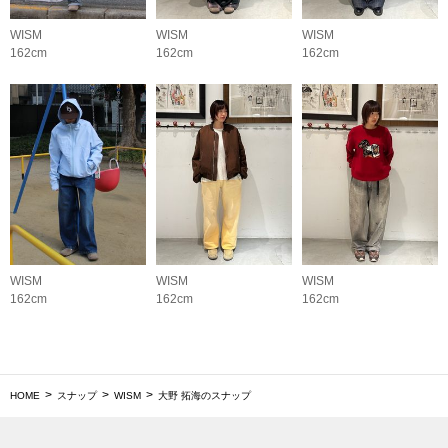
WISM
WISM
WISM
162cm
162cm
162cm
WISM
WISM
WISM
162cm
162cm
162cm
HOME
スナップ
WISM
大野 拓海のスナップ