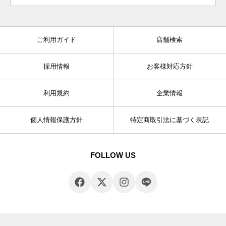
ご利用ガイド
店舗検索
採用情報
お客様対応方針
利用規約
企業情報
個人情報保護方針
特定商取引法に基づく表記
FOLLOW US