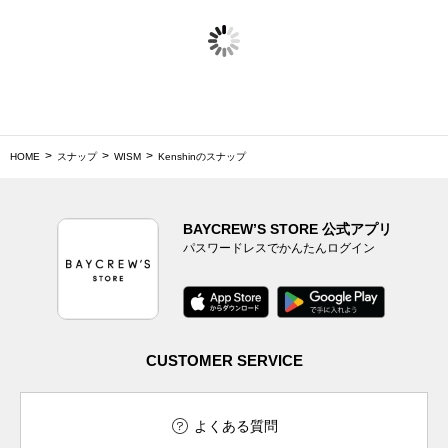
HOME
スナップ
WISM
Kenshinのスナップ
BAYCREW’S STORE 公式アプリ
パスワードレスでかんたんログイン
CUSTOMER SERVICE
よくある質問