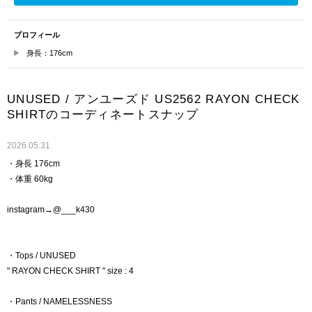
プロフィール
身長：176cm
UNUSED / アンユーズド US2562 RAYON CHECK
SHIRTのコーディネートスナップ
2026.05.31
・身長 176cm
・体重 60kg
instagram→@___k430
・Tops / UNUSED
" RAYON CHECK SHIRT " size : 4
・Pants / NAMELESSNESS