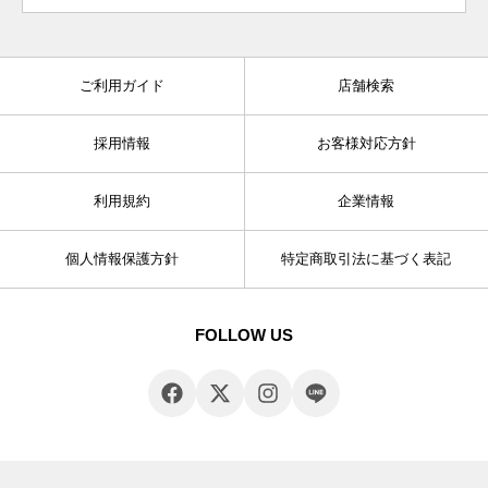
ご利用ガイド
店舗検索
採用情報
お客様対応方針
利用規約
企業情報
個人情報保護方針
特定商取引法に基づく表記
FOLLOW US