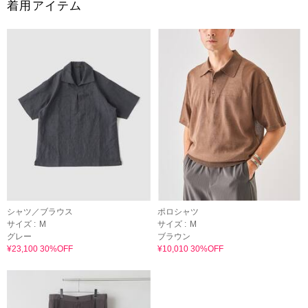
着用アイテム
シャツ／ブラウス
ポロシャツ
サイズ :
M
サイズ :
M
グレー
ブラウン
¥23,100 30%OFF
¥10,010 30%OFF