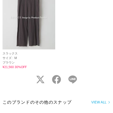
スラックス
サイズ :
M
ブラウン
¥21,560 30%OFF
twitter
facebook
LINE
このブランドのその他のスナップ
VIEW ALL