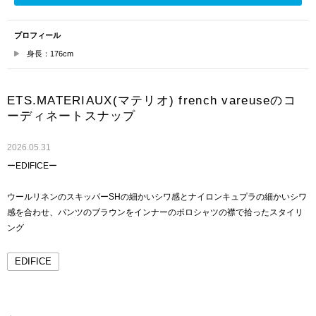
プロフィール
身長：176cm
ETS.MATERIAUX(マテリオ) french vareuseのコ
ーディネートスナップ
2026.05.31
ーEDIFICEー
ウールリネンのスキッパーSHの細かいシワ感とナイロンキュプラの細かいシワ
感を合わせ、パンツのブラウンをインナーのポロシャツの襟で拾ったスタイリ
ング
EDIFICE