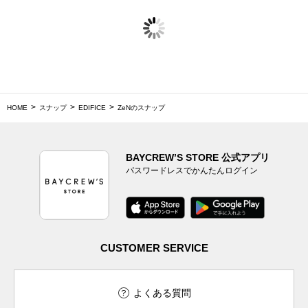
HOME
スナップ
EDIFICE
ZeNのスナップ
BAYCREW’S STORE 公式アプリ
パスワードレスでかんたんログイン
CUSTOMER SERVICE
よくある質問