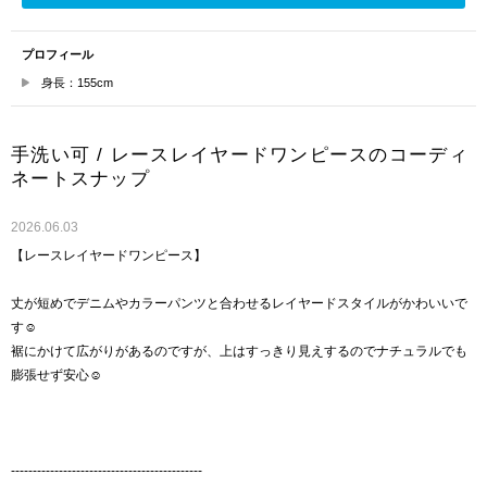
プロフィール
身長：155cm
手洗い可 / レースレイヤードワンピースのコーディ
ネートスナップ
2026.06.03
【レースレイヤードワンピース】
丈が短めでデニムやカラーパンツと合わせるレイヤードスタイルがかわいいで
す☺︎
裾にかけて広がりがあるのですが、上はすっきり見えするのでナチュラルでも
膨張せず安心☺︎
--------------------------------------------