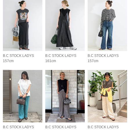
B.C STOCK LADYS
B.C STOCK LADYS
B.C STOCK LADYS
157cm
161cm
157cm
B.C STOCK LADYS
B.C STOCK LADYS
B.C STOCK LADYS