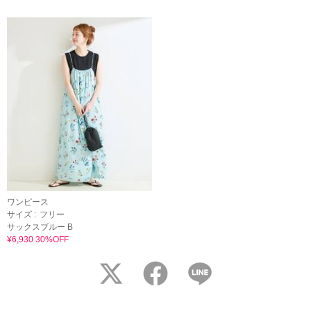
ワンピース
サイズ :
フリー
サックスブルー B
¥6,930 30%OFF
twitter
facebook
LINE