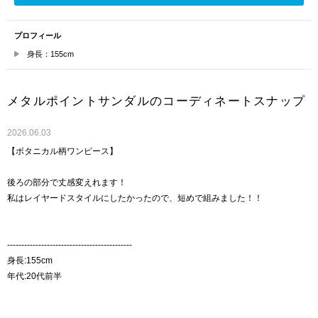
プロフィール
身長：155cm
メタルポイントサンダルのコーディネートスナップ
2026.06.03
【ボタニカル柄ワンピース】
後ろの部分で丈感変えれます！
私はレイヤードスタイルにしたかったので、短めで組みました！！
--------------------------------------------
身長:155cm
年代:20代前半