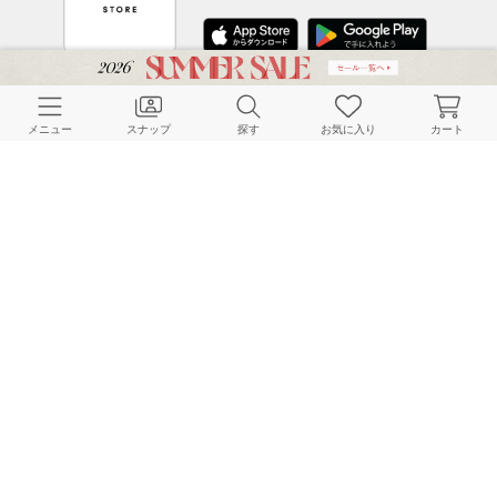
CUSTOMER SERVICE
メニュー
スナップ
探す
お気に入り
カート
よくある質問
ご利用ガイド
店舗検索
採用情報
お客様対応方針
利用規約
企業情報
個人情報保護方針
特定商取引法に基づく表記