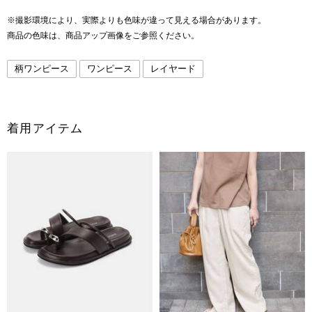
※撮影環境により、実際よりも色味が違って見える場合があります。
商品の色味は、商品アップ画像をご参照ください。
柄ワンピース
ワンピース
レイヤード
着用アイテム