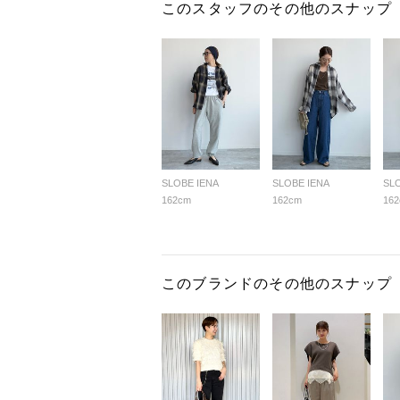
このスタッフのその他のスナップ
SLOBE IENA
SLOBE IENA
SL
162cm
162cm
16
このブランドのその他のスナップ