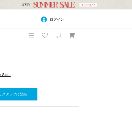
ログイン
 Store
りスタッフに登録