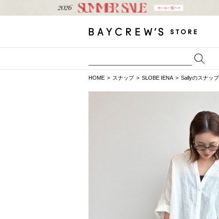
HOME
スナップ
SLOBE IENA
Sallyのスナップ