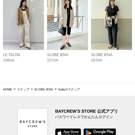
LE TALON
SLOBE IENA
SLOBE IENA
156cm
157cm
167cm
HOME
スナップ
SLOBE IENA
Sallyのスナップ
BAYCREW’S STORE 公式アプリ
パスワードレスでかんたんログイン