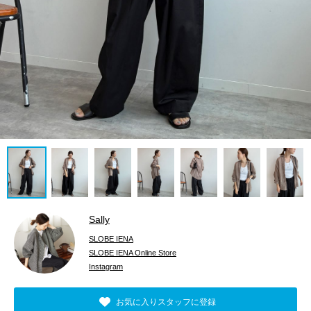
Sally
SLOBE IENA
SLOBE IENA Online Store
Instagram
お気に入りスタッフに登録