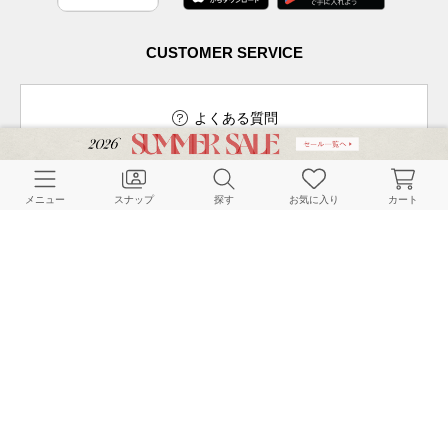
CUSTOMER SERVICE
よくある質問
メニュー
スナップ
探す
お気に入り
カート
ご利用ガイド
店舗検索
採用情報
お客様対応方針
利用規約
企業情報
個人情報保護方針
特定商取引法に基づく表記
FOLLOW US