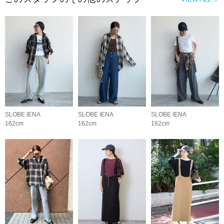
SLOBE IENA
SLOBE IENA
SLOBE IENA
162cm
162cm
162cm