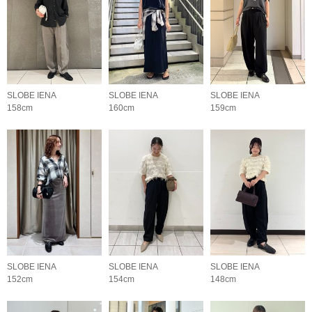
SLOBE IENA
SLOBE IENA
SLOBE IENA
158cm
160cm
159cm
SLOBE IENA
SLOBE IENA
SLOBE IENA
152cm
154cm
148cm