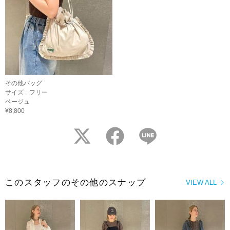
その他バッグ
サイズ :
フリー
ベージュ
¥8,800
twitter
facebook
LINE
このスタッフのその他のスナップ
VIEW ALL