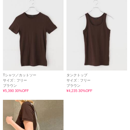
Tシャツ／カットソー
タンクトップ
サイズ :
フリー
サイズ :
フリー
ブラウン
ブラウン
¥5,390 30%OFF
¥4,235 30%OFF