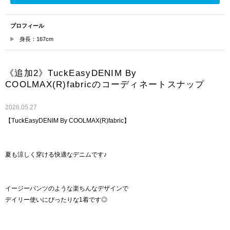
プロフィール
身長：167cm
《追加2》TuckEasyDENIM By
COOLMAX(R)fabricのコーディネートスナップ
2026.05.27
【TuckEasyDENIM By COOLMAX(R)fabric】
夏も涼しく穿ける快適なデニムです♪
イージーパンツのような楽ちんなデザインで
デイリー使いにぴったりな1着です◎