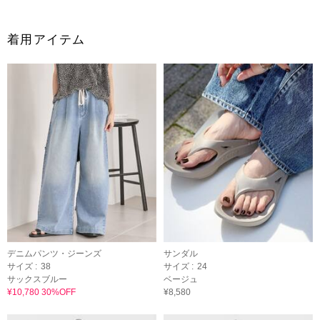
着用アイテム
デニムパンツ・ジーンズ
サンダル
サイズ :
38
サイズ :
24
サックスブルー
ベージュ
¥10,780 30%OFF
¥8,580