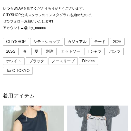
いつもSNAPを見てくださりありがとうございます。
CITYSHOP公式スタッフのインスタグラムも始めたので、
ぜひフォローお願いいたします!
アカウント→@pity_moeno
CITYSHOP
シティショップ
カジュアル
モード
2026
26SS
春
夏
別注
カットソー
Tシャツ
パンツ
ホワイト
ブラック
ノースリーブ
Dickies
TanC TOKYO
着用アイテム