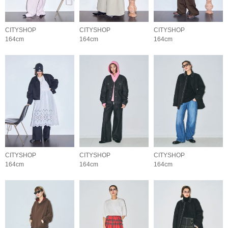
CITYSHOP
CITYSHOP
CITYSHOP
164cm
164cm
164cm
CITYSHOP
CITYSHOP
CITYSHOP
164cm
164cm
164cm