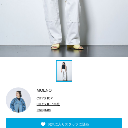
MOENO
CITYSHOP
CITYSHOP 本社
Instagram
お気に入りスタッフに登録