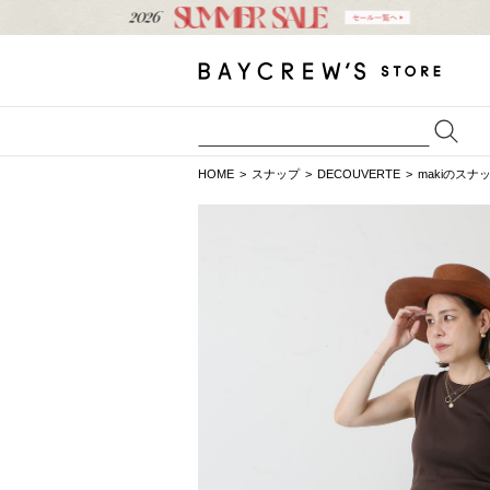
HOME
スナップ
DECOUVERTE
makiのスナ