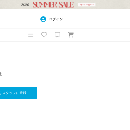
ログイン
社
りスタッフに登録