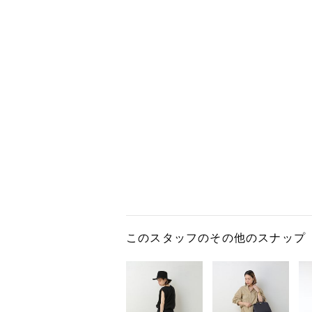
このスタッフのその他のスナップ