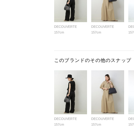
DECOUVERTE
DECOUVERTE
DE
157cm
157cm
15
このブランドのその他のスナップ
DECOUVERTE
DECOUVERTE
DE
157cm
157cm
15