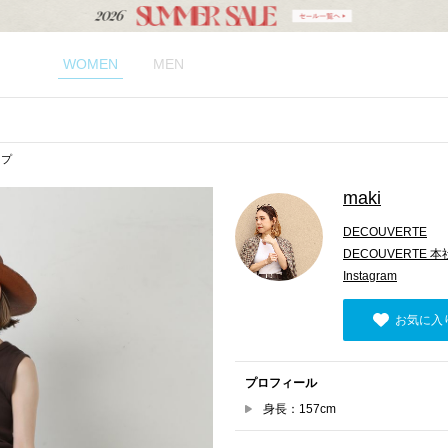
WOMEN
MEN
ップ
maki
DECOUVERTE
DECOUVERTE 本
Instagram
お気に入
プロフィール
身長：157cm