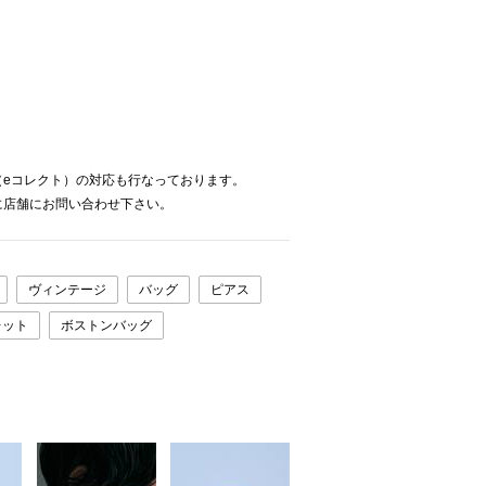
（eコレクト）の対応も行なっております。
に店舗にお問い合わせ下さい。
ヴィンテージ
バッグ
ピアス
レット
ボストンバッグ