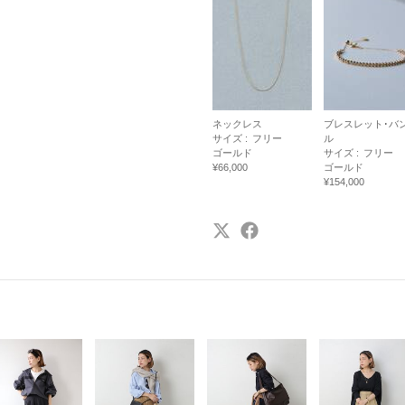
ネックレス
ブレスレット･バ
サイズ :
フリー
ル
ゴールド
サイズ :
フリー
¥66,000
ゴールド
¥154,000