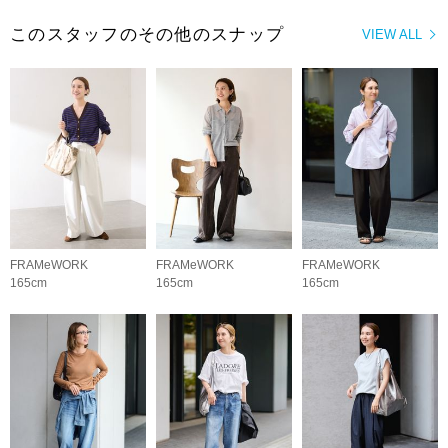
このスタッフのその他のスナップ
VIEW ALL
FRAMeWORK
FRAMeWORK
FRAMeWORK
165cm
165cm
165cm