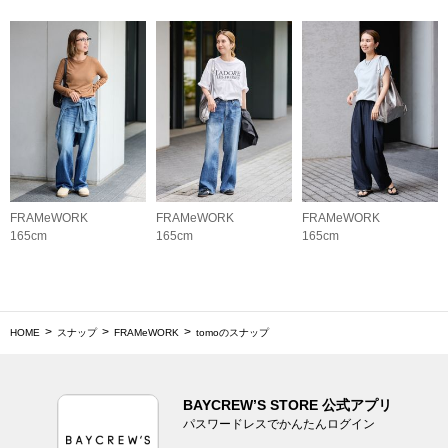
FRAMeWORK
FRAMeWORK
FRAMeWORK
165cm
165cm
165cm
HOME
スナップ
FRAMeWORK
tomoのスナップ
BAYCREW’S STORE 公式アプリ
パスワードレスでかんたんログイン