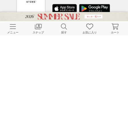
CUSTOMER SERVICE
メニュー
スナップ
探す
お気に入り
カート
よくある質問
ご利用ガイド
店舗検索
採用情報
お客様対応方針
利用規約
企業情報
個人情報保護方針
特定商取引法に基づく表記