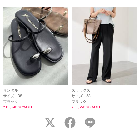
サンダル
スラックス
サイズ :
38
サイズ :
38
ブラック
ブラック
¥13,090 30%OFF
¥11,550 30%OFF
twitter
facebook
LINE