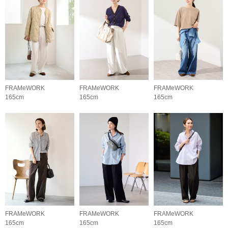
FRAMeWORK
FRAMeWORK
FRAMeWORK
165cm
165cm
165cm
FRAMeWORK
FRAMeWORK
FRAMeWORK
165cm
165cm
165cm