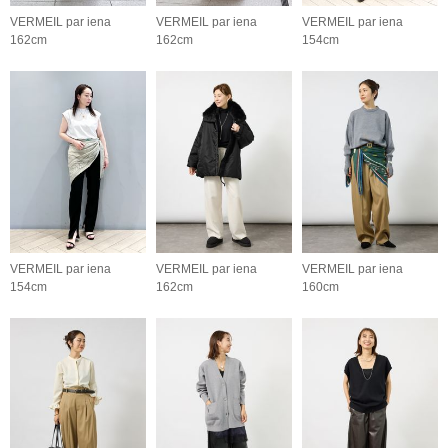
VERMEIL par iena
VERMEIL par iena
VERMEIL par iena
162cm
162cm
154cm
VERMEIL par iena
VERMEIL par iena
VERMEIL par iena
154cm
162cm
160cm