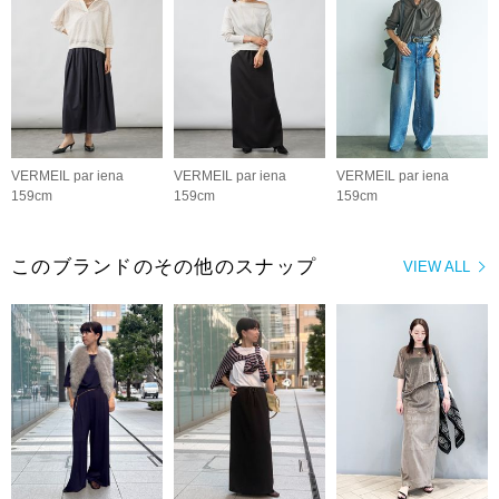
VERMEIL par iena
VERMEIL par iena
VERMEIL par iena
159cm
159cm
159cm
このブランドのその他のスナップ
VIEW ALL