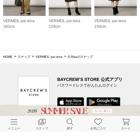
VERMEIL par iena
VERMEIL par iena
VERMEIL par iena
160cm
159cm
159cm
HOME
スナップ
VERMEIL par iena
S.Risaのスナップ
BAYCREW’S STORE 公式アプリ
パスワードレスでかんたんログイン
CUSTOMER SERVICE
メニュー
スナップ
探す
お気に入り
カート