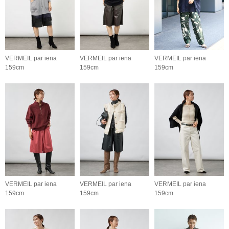
VERMEIL par iena
VERMEIL par iena
VERMEIL par iena
159cm
159cm
159cm
VERMEIL par iena
VERMEIL par iena
VERMEIL par iena
159cm
159cm
159cm